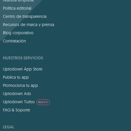
Política editorial
Centro de transparencia
Recursos de marca y prensa
Blog corporativo
Contratación
NUESTROS SERVICIOS
Uptodown App Store
Publica tu app
Promociona tu app
Uptodown Ads
Uptodown Turbo
NUEVO
FAQ & Soporte
LEGAL