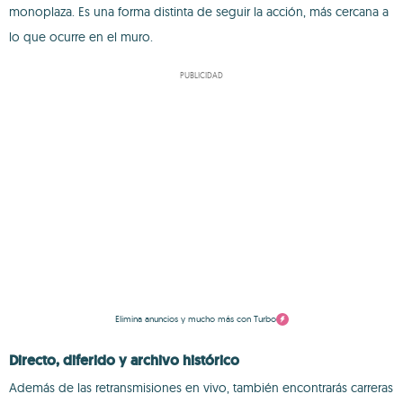
monoplaza. Es una forma distinta de seguir la acción, más cercana a
lo que ocurre en el muro.
PUBLICIDAD
Elimina anuncios y mucho más con Turbo
Directo, diferido y archivo histórico
Además de las retransmisiones en vivo, también encontrarás carreras