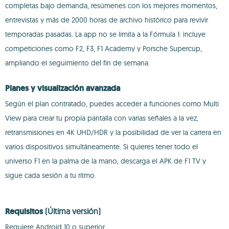
completas bajo demanda, resúmenes con los mejores momentos,
entrevistas y más de 2000 horas de archivo histórico para revivir
temporadas pasadas. La app no se limita a la Fórmula 1: incluye
competiciones como F2, F3, F1 Academy y Porsche Supercup,
ampliando el seguimiento del fin de semana.
Planes y visualización avanzada
Según el plan contratado, puedes acceder a funciones como Multi
View para crear tu propia pantalla con varias señales a la vez,
retransmisiones en 4K UHD/HDR y la posibilidad de ver la carrera en
varios dispositivos simultáneamente. Si quieres tener todo el
universo F1 en la palma de la mano, descarga el APK de F1 TV y
sigue cada sesión a tu ritmo.
Requisitos
(Última versión)
Requiere Android 10 o superior