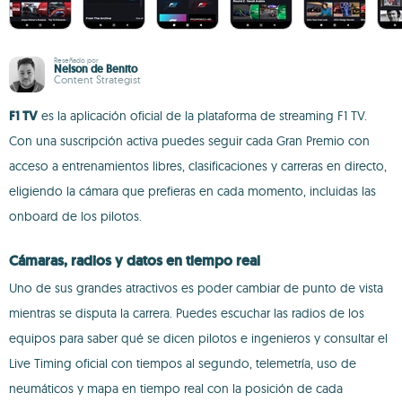
Reseñado por
Nelson de Benito
Content Strategist
F1 TV
es la aplicación oficial de la plataforma de streaming F1 TV.
Con una suscripción activa puedes seguir cada Gran Premio con
acceso a entrenamientos libres, clasificaciones y carreras en directo,
eligiendo la cámara que prefieras en cada momento, incluidas las
onboard de los pilotos.
Cámaras, radios y datos en tiempo real
Uno de sus grandes atractivos es poder cambiar de punto de vista
mientras se disputa la carrera. Puedes escuchar las radios de los
equipos para saber qué se dicen pilotos e ingenieros y consultar el
Live Timing oficial con tiempos al segundo, telemetría, uso de
neumáticos y mapa en tiempo real con la posición de cada